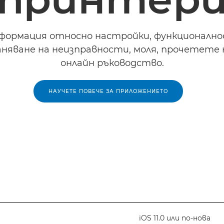
нформация относно настройки, функционално
няване на неизправности, моля, прочетете
онлайн ръководство.
НАУЧЕТЕ ПОВЕЧЕ ЗА ПРИЛОЖЕНИЕТО
iOS 11.0 или по-нова