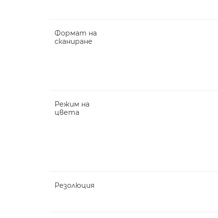
Формат на
сканиране
Режим на
цвета
Резолюция