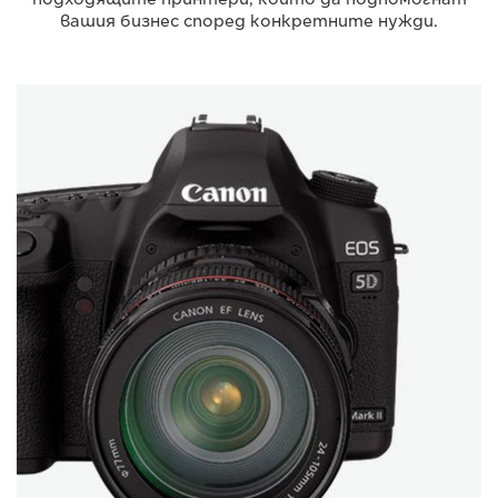
вашия бизнес според конкретните нужди.