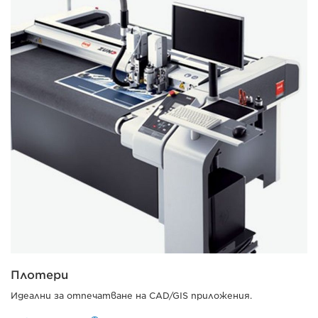
Плотери
Идеални за отпечатване на CAD/GIS приложения.