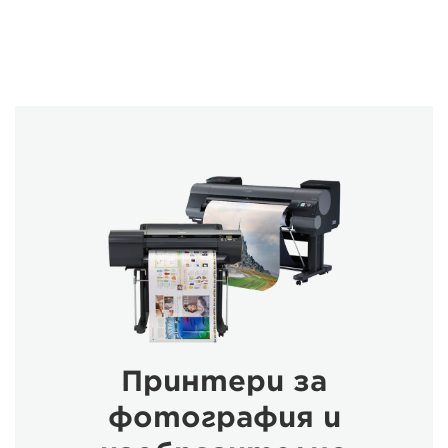
Принтери за
фотография и