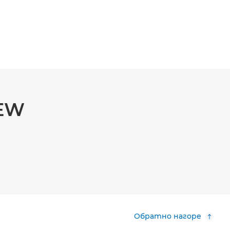
IEW
Обратно нагоре