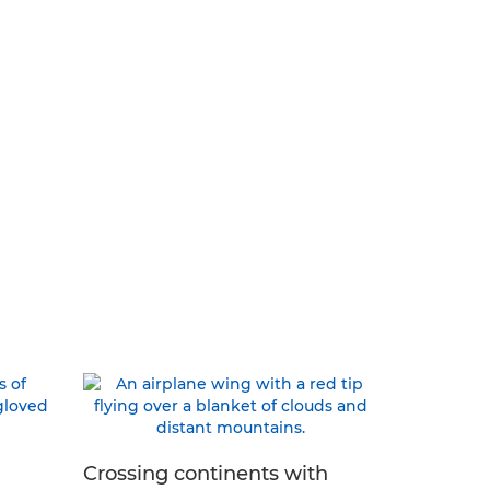
Crossing continents with