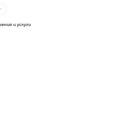
ения и услуги