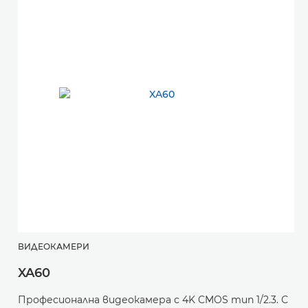
ВИДЕОКАМЕРИ
XA60
Професионална видеокамера с 4K CMOS тип 1/2.3. С