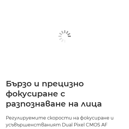
Бързо и прецизно
фокусиране с
разпознаване на лица
Регулируемите скорости на фокусиране и
усъвършенстваният Dual Pixel CMOS AF