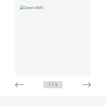
1
/
5