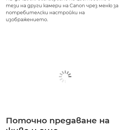
тези на други камери на Canon чрез меню за
потребителски настройки на
изображението.
Поточно предаване на