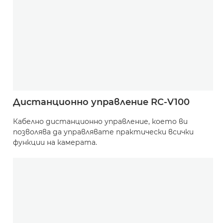
Дистанционно управление RC-V100
Кабелно дистанционно управление, което ви
позволява да управлявате практически всички
функции на камерата.