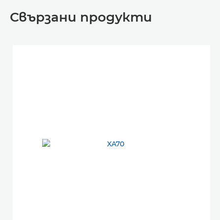
Свързани продукти