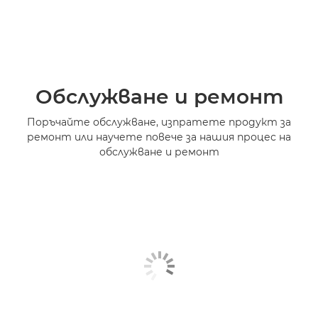
Обслужване и ремонт
Поръчайте обслужване, изпратете продукт за
ремонт или научете повече за нашия процес на
обслужване и ремонт