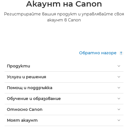
Акаунт на Canon
Регистрирайте вашия продукт и управлявайте своя
акаунт в Canon
Обратно нагоре
Продукти
Услуги и решения
Помощ и поддръжка
Обучение и образование
Относно Canon
Моят акаунт