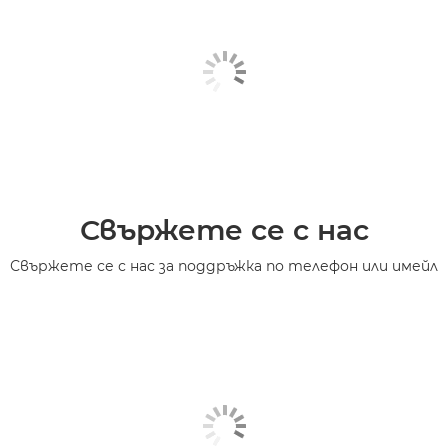
Свържете се с нас
Свържете се с нас за поддръжка по телефон или имейл