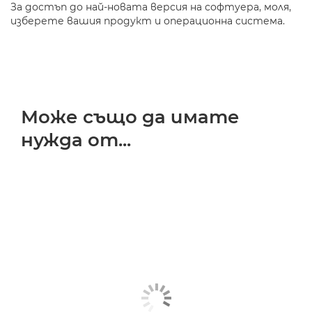
За достъп до най-новата версия на софтуера, моля,
изберете вашия продукт и операционна система.
Може също да имате
нужда от...