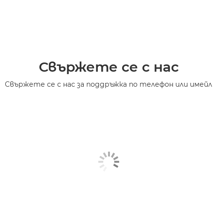
Свържете се с нас
Свържете се с нас за поддръжка по телефон или имейл