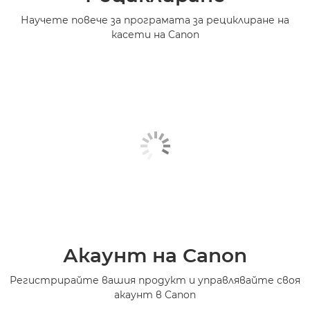
Научете повече за програмата за рециклиране на
касети на Canon
Акаунт на Canon
Регистрирайте вашия продукт и управлявайте своя
акаунт в Canon