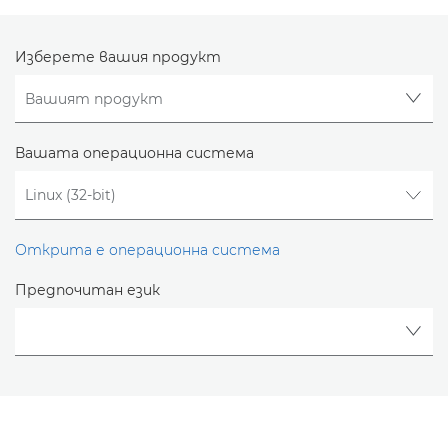
Изберете вашия продукт
Вашата операционна система
Открита е операционна система
Предпочитан език