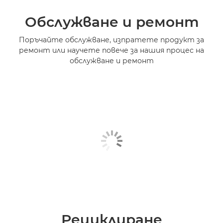
Обслужване и ремонт
Поръчайте обслужване, изпратете продукт за
ремонт или научете повече за нашия процес на
обслужване и ремонт
Рециклиране