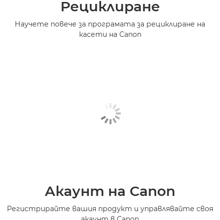
Рециклиране
Научете повече за програмата за рециклиране на
касети на Canon
Акаунт на Canon
Регистрирайте вашия продукт и управлявайте своя
акаунт в Canon