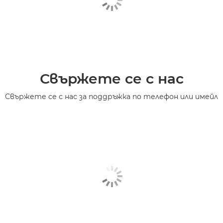
Свържете се с нас
Свържете се с нас за поддръжка по телефон или имейл