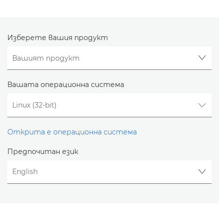
Изберете вашия продукт
Вашата операционна система
Открита е операционна система
Предпочитан език