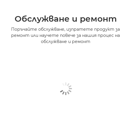
Обслужване и ремонт
Поръчайте обслужване, изпратете продукт за
ремонт или научете повече за нашия процес на
обслужване и ремонт