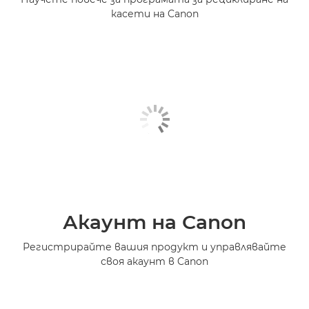
касети на Canon
Акаунт на Canon
Регистрирайте вашия продукт и управлявайте
своя акаунт в Canon