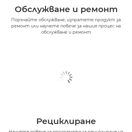
Обслужване и ремонт
Поръчайте обслужване, изпратете продукт за
ремонт или научете повече за нашия процес на
обслужване и ремонт
Рециклиране
Научете повече за програмата за рециклиране на