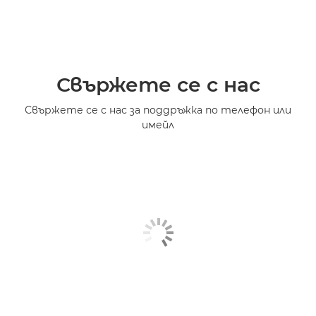
Свържете се с нас
Свържете се с нас за поддръжка по телефон или
имейл