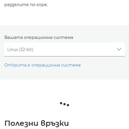
разделите по-горе.
Вашата операционна система
Открита е операционна система
Полезни връзки