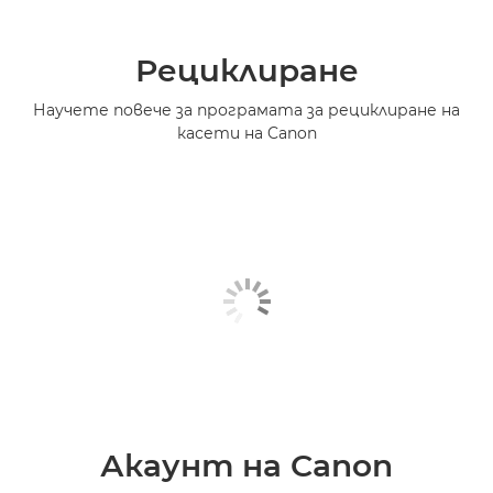
Рециклиране
Научете повече за програмата за рециклиране на
касети на Canon
Акаунт на Canon