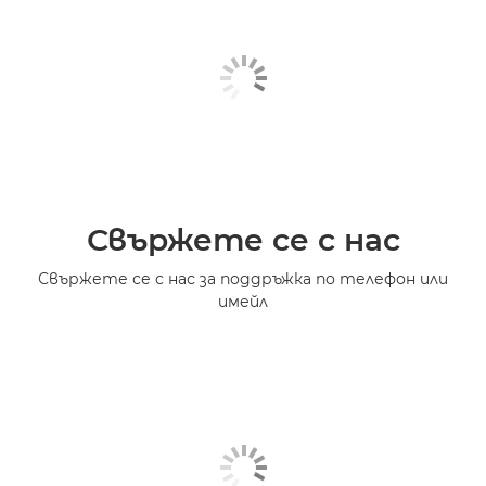
Свържете се с нас
Свържете се с нас за поддръжка по телефон или
имейл