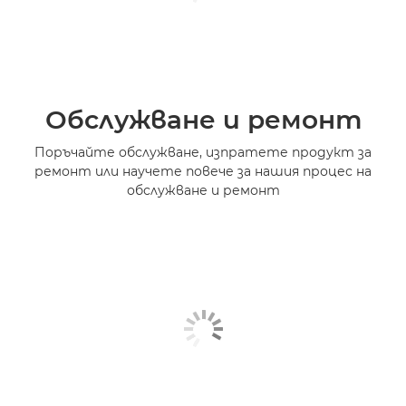
Обслужване и ремонт
Поръчайте обслужване, изпратете продукт за
ремонт или научете повече за нашия процес на
обслужване и ремонт