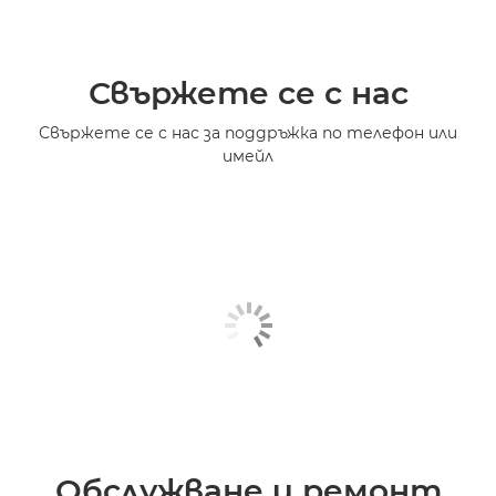
Свържете се с нас
Свържете се с нас за поддръжка по телефон или
имейл
Обслужване и ремонт