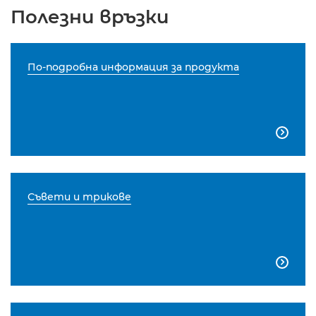
Полезни връзки
По-подробна информация за продукта

Съвети и трикове
