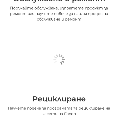
Поръчайте обслужване, изпратете продукт за
ремонт или научете повече за нашия процес на
обслужване и ремонт
Рециклиране
Научете повече за програмата за рециклиране на
касети на Canon