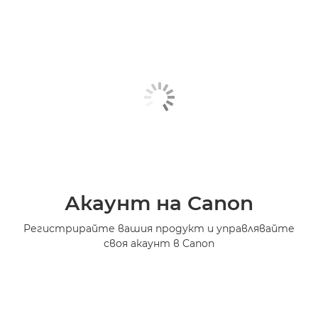
Акаунт на Canon
Регистрирайте вашия продукт и управлявайте
своя акаунт в Canon