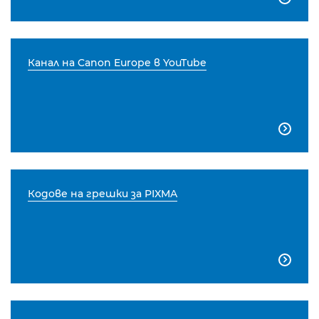
Канал на Canon Europe в YouTube

Кодове на грешки за PIXMA
