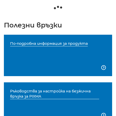
Полезни връзки
По-подробна информация за продукта

Ръководства за настройка на безжична
връзка за PIXMA
