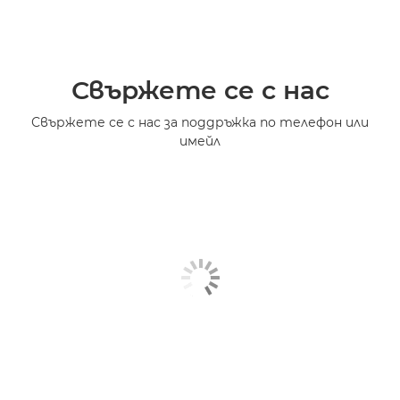
Свържете се с нас
Свържете се с нас за поддръжка по телефон или
имейл