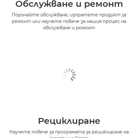
Обслужване и ремонт
Поръчайте обслужване, изпратете продукт за
ремонт или научете повече за нашия процес на
обслужване и ремонт
Рециклиране
Научете повече за програмата за рециклиране на