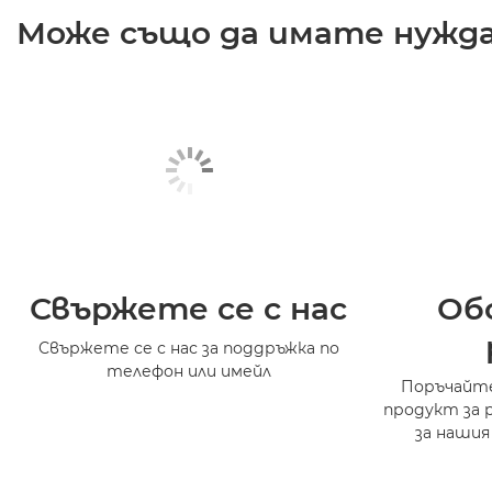
Може също да имате нужда 
Свържете се с нас
Об
Свържете се с нас за поддръжка по
телефон или имейл
Поръчайте
продукт за 
за нашия