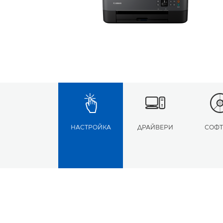
НАСТРОЙКА
ДРАЙВЕРИ
СОФТ