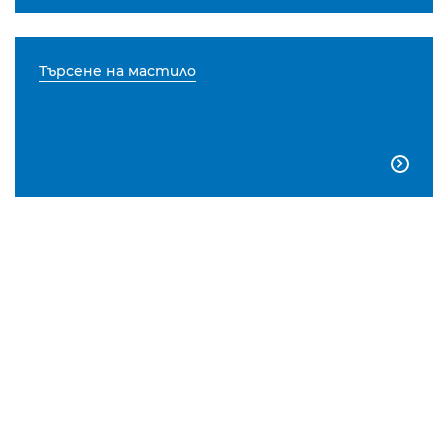
Търсене на мастило
