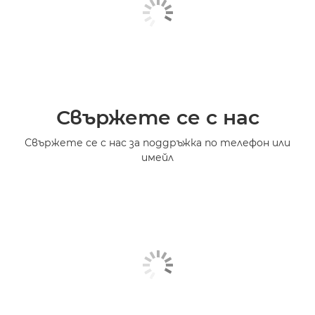
Свържете се с нас
Свържете се с нас за поддръжка по телефон или
имейл