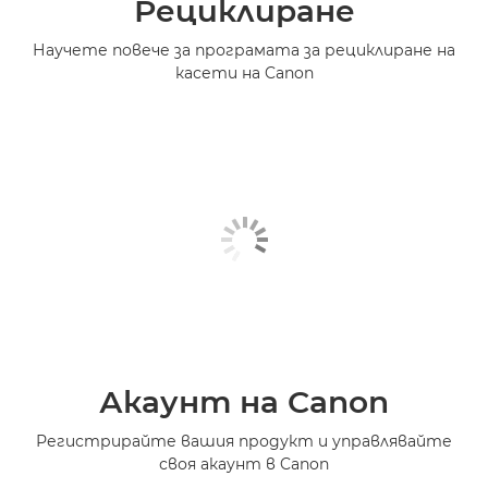
Рециклиране
Научете повече за програмата за рециклиране на
касети на Canon
Акаунт на Canon
Регистрирайте вашия продукт и управлявайте
своя акаунт в Canon