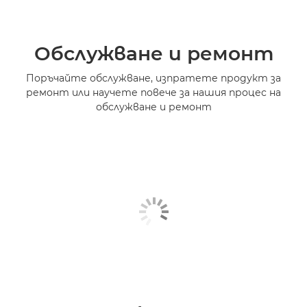
Обслужване и ремонт
Поръчайте обслужване, изпратете продукт за
ремонт или научете повече за нашия процес на
обслужване и ремонт