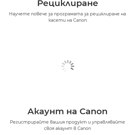
Рециклиране
Научете повече за програмата за рециклиране на
касети на Canon
Акаунт на Canon
Регистрирайте вашия продукт и управлявайте
своя акаунт в Canon