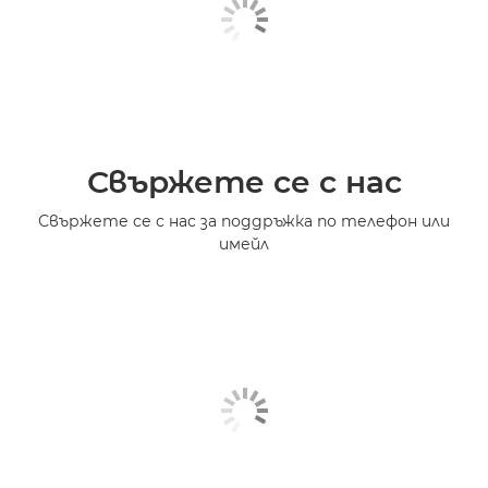
Свържете се с нас
Свържете се с нас за поддръжка по телефон или
имейл