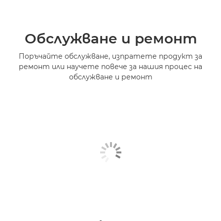
Обслужване и ремонт
Поръчайте обслужване, изпратете продукт за
ремонт или научете повече за нашия процес на
обслужване и ремонт