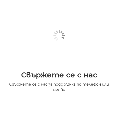
Свържете се с нас
Свържете се с нас за поддръжка по телефон или
имейл