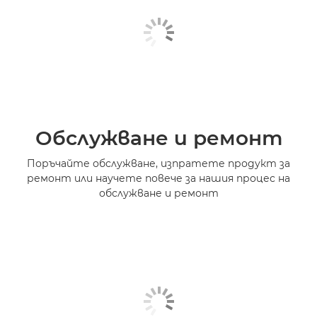
Обслужване и ремонт
Поръчайте обслужване, изпратете продукт за
ремонт или научете повече за нашия процес на
обслужване и ремонт