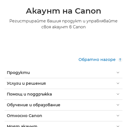
Акаунт на Canon
Регистрирайте вашия продукт и управлявайте
своя акаунт в Canon
Обратно нагоре
Продукти
Услуги и решения
Помощ и поддръжка
Обучение и образование
Относно Canon
Моят акаунт