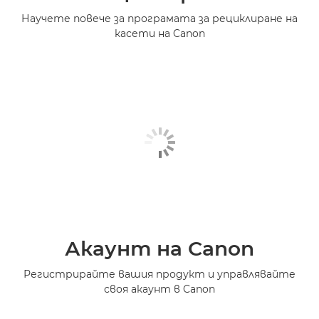
Научете повече за програмата за рециклиране на
касети на Canon
Акаунт на Canon
Регистрирайте вашия продукт и управлявайте
своя акаунт в Canon