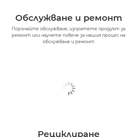
Обслужване и ремонт
Поръчайте обслужване, изпратете продукт за
ремонт или научете повече за нашия процес на
обслужване и ремонт
Рециклиране