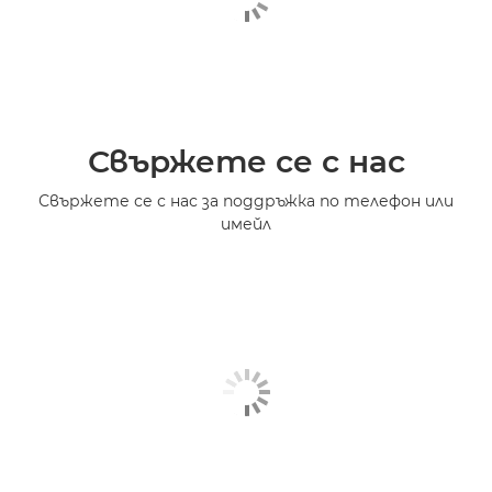
Свържете се с нас
Свържете се с нас за поддръжка по телефон или
имейл