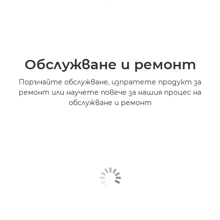
Обслужване и ремонт
Поръчайте обслужване, изпратете продукт за
ремонт или научете повече за нашия процес на
обслужване и ремонт