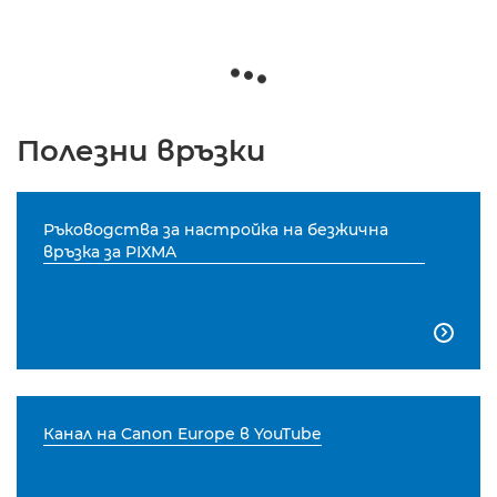
Полезни връзки
Ръководства за настройка на безжична
връзка за PIXMA

Канал на Canon Europe в YouTube