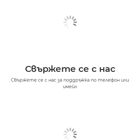
Свържете се с нас
Свържете се с нас за поддръжка по телефон или
имейл