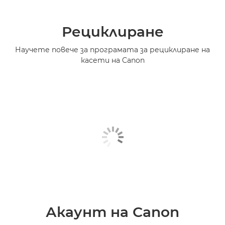
Рециклиране
Научете повече за програмата за рециклиране на
касети на Canon
Акаунт на Canon