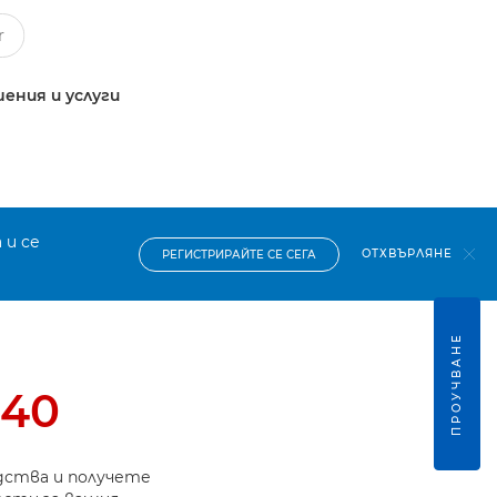
ения и услуги
 и се
ОТХВЪРЛЯНЕ
РЕГИСТРИРАЙТЕ СЕ СЕГА
ПРОУЧВАНЕ
140
дства и получете