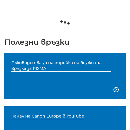
Полезни връзки
Ръководства за настройка на безжична
връзка за PIXMA

Канал на Canon Europe в YouTube