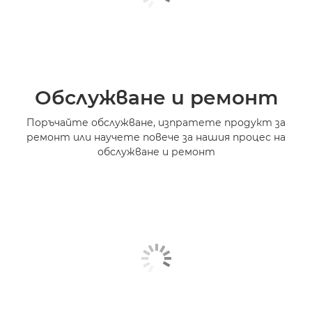
Обслужване и ремонт
Поръчайте обслужване, изпратете продукт за
ремонт или научете повече за нашия процес на
обслужване и ремонт