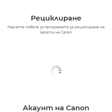
Рециклиране
Научете повече за програмата за рециклиране на
касети на Canon
Акаунт на Canon