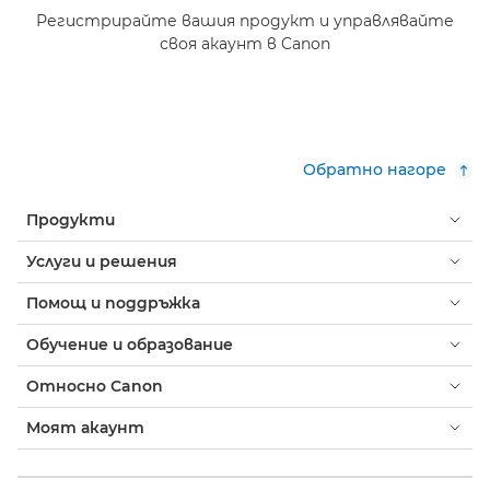
Регистрирайте вашия продукт и управлявайте
своя акаунт в Canon
Обратно нагоре
Продукти
Услуги и решения
Помощ и поддръжка
Обучение и образование
Относно Canon
Моят акаунт