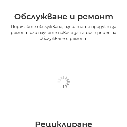
Обслужване и ремонт
Поръчайте обслужване, изпратете продукт за
ремонт или научете повече за нашия процес на
обслужване и ремонт
Рециклиране