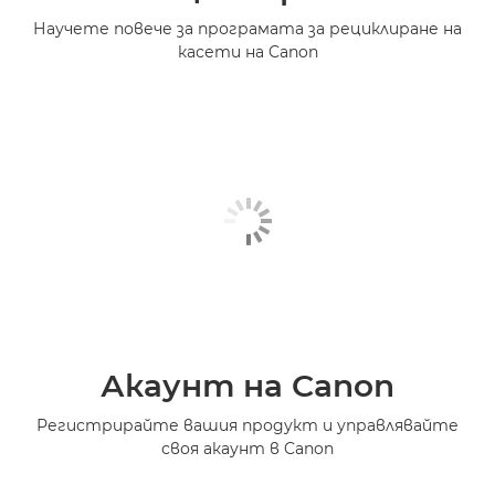
Научете повече за програмата за рециклиране на
касети на Canon
Акаунт на Canon
Регистрирайте вашия продукт и управлявайте
своя акаунт в Canon