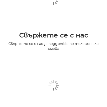
Свържете се с нас
Свържете се с нас за поддръжка по телефон или
имейл