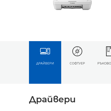
ДРАЙВЕРИ
СОФТУЕР
РЪКОВО
Драйвери