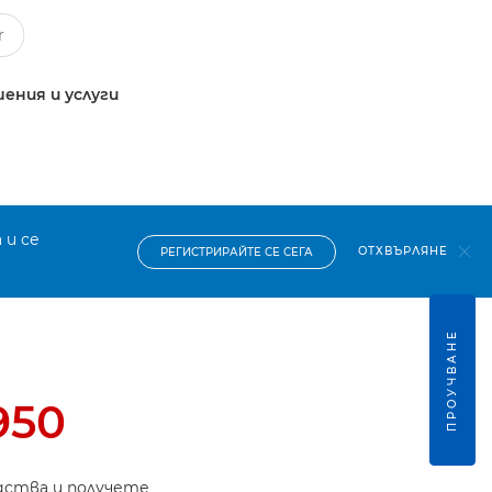
ения и услуги
 и се
ОТХВЪРЛЯНЕ
РЕГИСТРИРАЙТЕ СЕ СЕГА
ПРОУЧВАНЕ
950
дства и получете