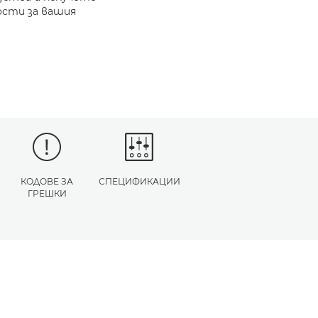
ости за вашия
КОДОВЕ ЗА
СПЕЦИФИКАЦИИ
ГРЕШКИ