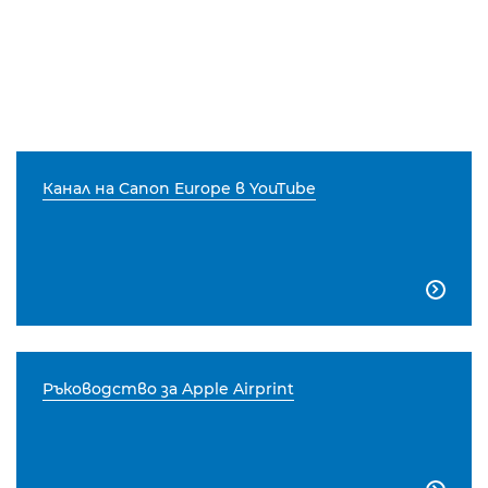
Канал на Canon Europe в YouTube

Ръководство за Apple Airprint