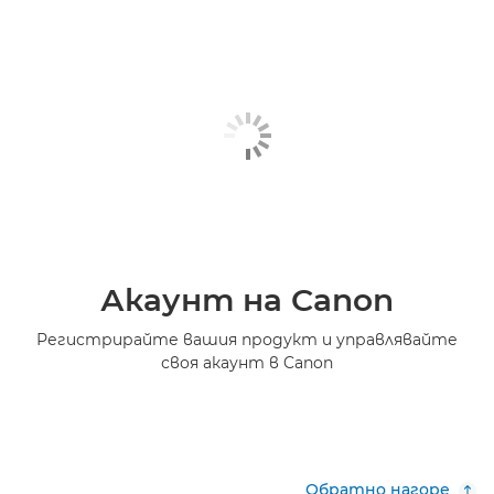
Акаунт на Canon
Регистрирайте вашия продукт и управлявайте
своя акаунт в Canon
Обратно нагоре