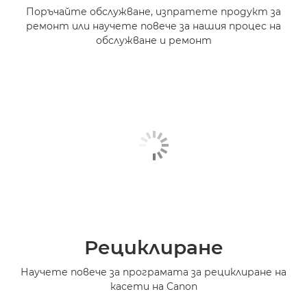
Поръчайте обслужване, изпратете продукт за
ремонт или научете повече за нашия процес на
обслужване и ремонт
Рециклиране
Научете повече за програмата за рециклиране на
касети на Canon