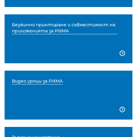
Безжично принтиране и съвместимост на
приложенията за PIXMA

Видео уроци за PIXMA
