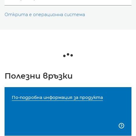
Открита е операционна система
Полезни връзки
По-подробна информация за продукта
