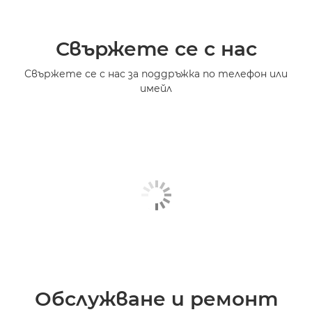
Свържете се с нас
Свържете се с нас за поддръжка по телефон или
имейл
Обслужване и ремонт