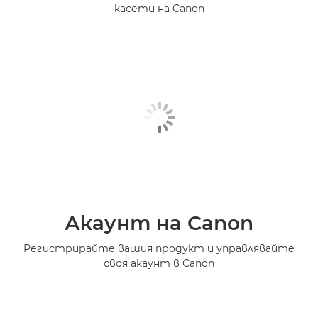
касети на Canon
Акаунт на Canon
Регистрирайте вашия продукт и управлявайте
своя акаунт в Canon