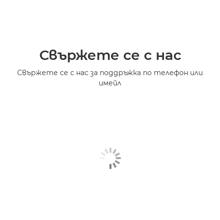
Свържете се с нас
Свържете се с нас за поддръжка по телефон или
имейл