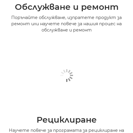
Обслужване и ремонт
Поръчайте обслужване, изпратете продукт за
ремонт или научете повече за нашия процес на
обслужване и ремонт
Рециклиране
Научете повече за програмата за рециклиране на