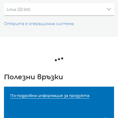
Открита е операционна система
Полезни връзки
По-подробна информация за продукта