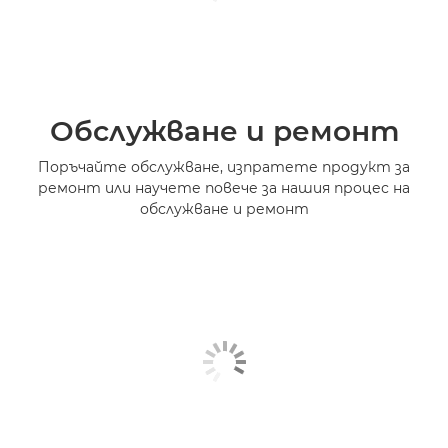
Обслужване и ремонт
Поръчайте обслужване, изпратете продукт за
ремонт или научете повече за нашия процес на
обслужване и ремонт