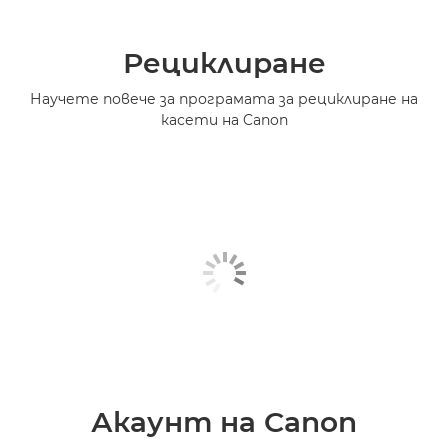
Рециклиране
Научете повече за програмата за рециклиране на
касети на Canon
Акаунт на Canon