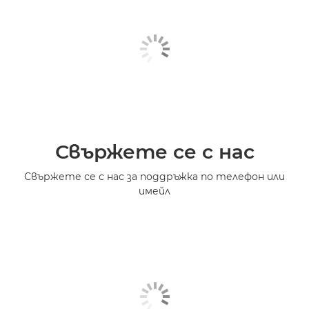
Свържете се с нас
Свържете се с нас за поддръжка по телефон или
имейл