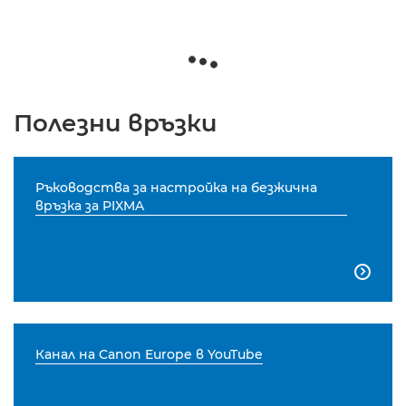
Полезни връзки
Ръководства за настройка на безжична
връзка за PIXMA

Канал на Canon Europe в YouTube