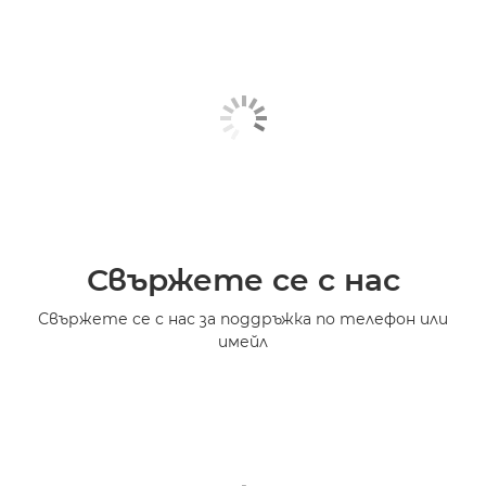
Свържете се с нас
Свържете се с нас за поддръжка по телефон или
имейл