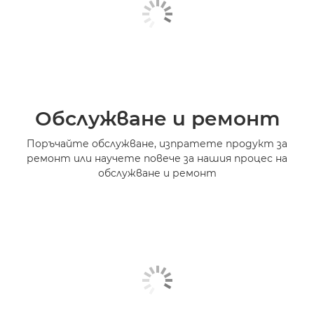
Обслужване и ремонт
Поръчайте обслужване, изпратете продукт за
ремонт или научете повече за нашия процес на
обслужване и ремонт