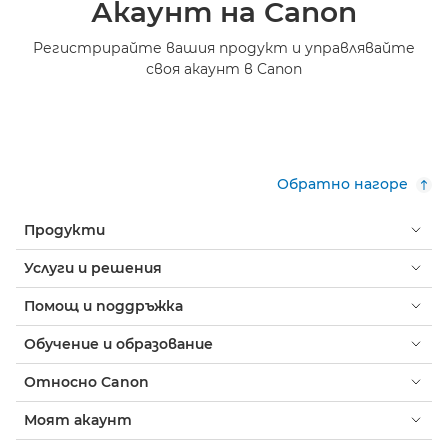
Акаунт на Canon
Регистрирайте вашия продукт и управлявайте
своя акаунт в Canon
Обратно нагоре
Продукти
Услуги и решения
Помощ и поддръжка
Обучение и образование
Относно Canon
Моят акаунт