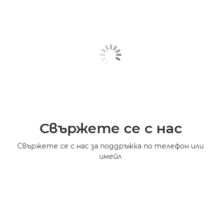
Свържете се с нас
Свържете се с нас за поддръжка по телефон или
имейл