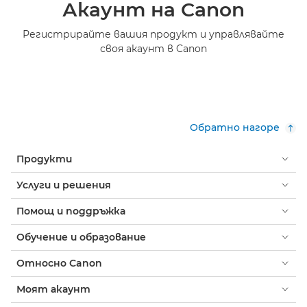
Акаунт на Canon
Регистрирайте вашия продукт и управлявайте
своя акаунт в Canon
Обратно нагоре
Продукти
Услуги и решения
Помощ и поддръжка
Обучение и образование
Относно Canon
Моят акаунт