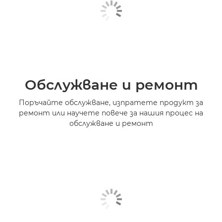
Обслужване и ремонт
Поръчайте обслужване, изпратете продукт за
ремонт или научете повече за нашия процес на
обслужване и ремонт