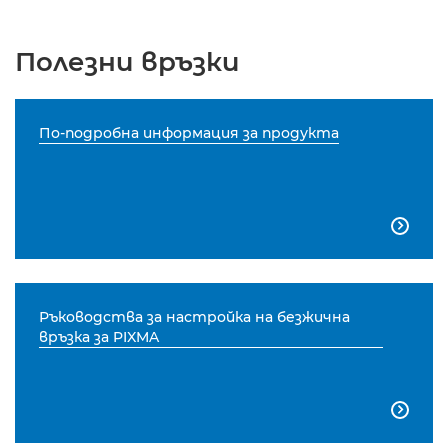
Полезни връзки
По-подробна информация за продукта

Ръководства за настройка на безжична
връзка за PIXMA
