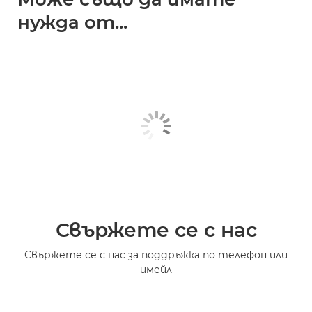
нужда от...
Свържете се с нас
Свържете се с нас за поддръжка по телефон или
имейл