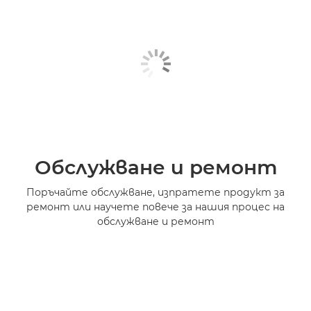
Обслужване и ремонт
Поръчайте обслужване, изпратете продукт за
ремонт или научете повече за нашия процес на
обслужване и ремонт