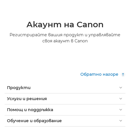
Акаунт на Canon
Регистрирайте вашия продукт и управлявайте
своя акаунт в Canon
Обратно нагоре
Продукти
Услуги и решения
Помощ и поддръжка
Обучение и образование