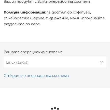
вашия продукт с всяка операционна система.
Полезна информация
: за достъп до софтуер,
ръководства и друго съдържание, моля, използвайте
разделите по-горе.
Вашата операционна система
Открита е операционна система