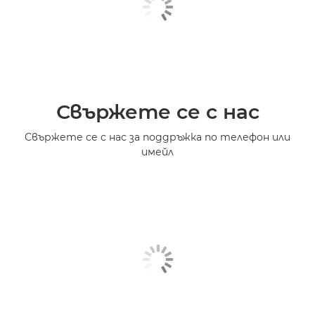
Свържете се с нас
Свържете се с нас за поддръжка по телефон или
имейл