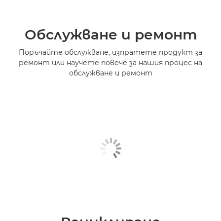
Обслужване и ремонт
Поръчайте обслужване, изпратете продукт за
ремонт или научете повече за нашия процес на
обслужване и ремонт