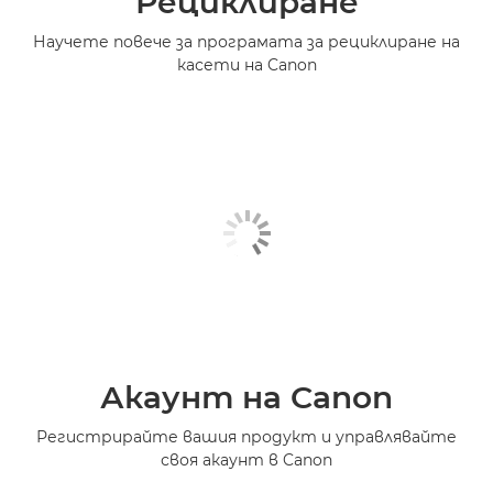
Рециклиране
Научете повече за програмата за рециклиране на
касети на Canon
Акаунт на Canon
Регистрирайте вашия продукт и управлявайте
своя акаунт в Canon