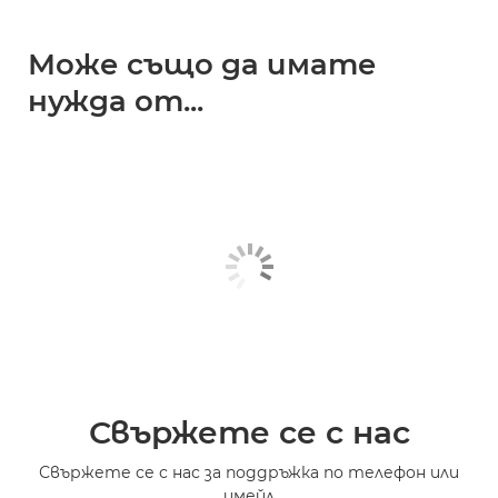
Може също да имате
нужда от...
Свържете се с нас
Свържете се с нас за поддръжка по телефон или
имейл