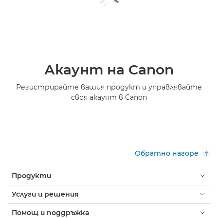
Акаунт на Canon
Регистрирайте вашия продукт и управлявайте
своя акаунт в Canon
Обратно нагоре
Продукти
Услуги и решения
Помощ и поддръжка