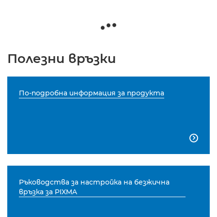
Полезни връзки
По-подробна информация за продукта

Ръководства за настройка на безжична
връзка за PIXMA