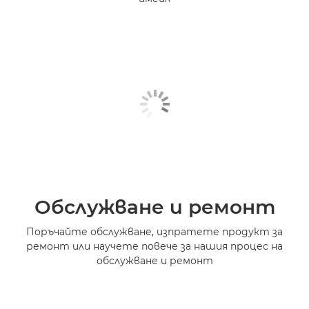
Обслужване и ремонт
Поръчайте обслужване, изпратете продукт за
ремонт или научете повече за нашия процес на
обслужване и ремонт