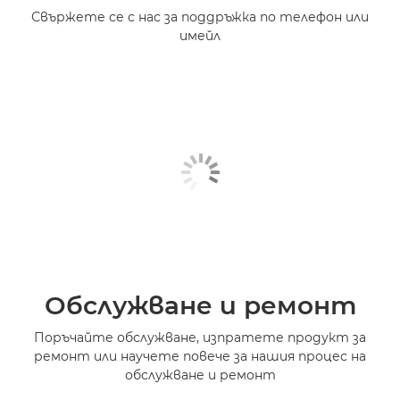
Свържете се с нас за поддръжка по телефон или
имейл
Обслужване и ремонт
Поръчайте обслужване, изпратете продукт за
ремонт или научете повече за нашия процес на
обслужване и ремонт