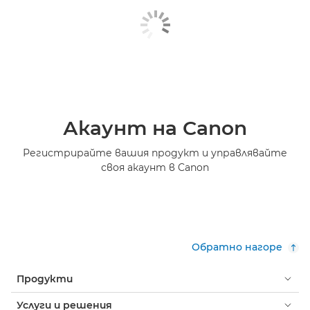
Акаунт на Canon
Регистрирайте вашия продукт и управлявайте
своя акаунт в Canon
Обратно нагоре
Продукти
Услуги и решения