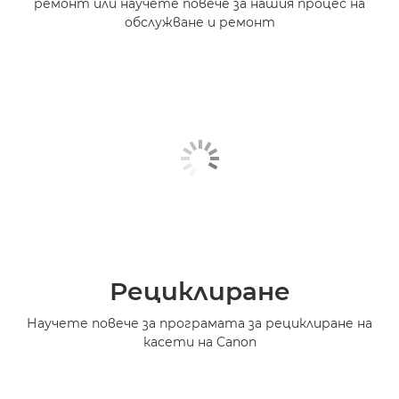
ремонт или научете повече за нашия процес на
обслужване и ремонт
Рециклиране
Научете повече за програмата за рециклиране на
касети на Canon