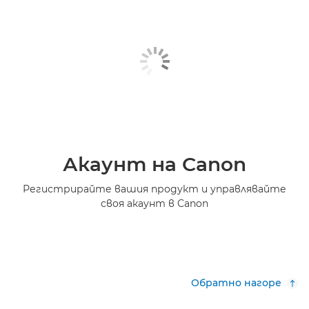
Акаунт на Canon
Регистрирайте вашия продукт и управлявайте
своя акаунт в Canon
Обратно нагоре