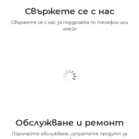
Свържете се с нас
Свържете се с нас за поддръжка по телефон или
имейл
Обслужване и ремонт
Поръчайте обслужване, изпратете продукт за