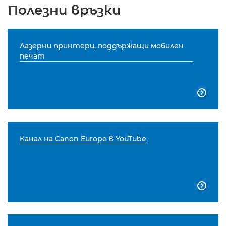
Полезни връзки
Лазерни принтери, поддържащи мобилен
печат

Канал на Canon Europe в YouTube
