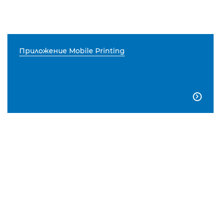
Приложение Mobile Printing
