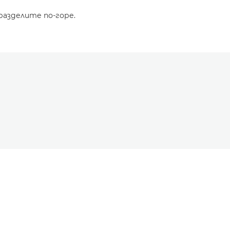
разделите по-горе.