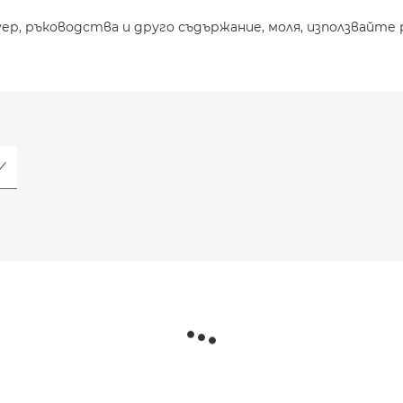
уер, ръководства и друго съдържание, моля, използвайте 