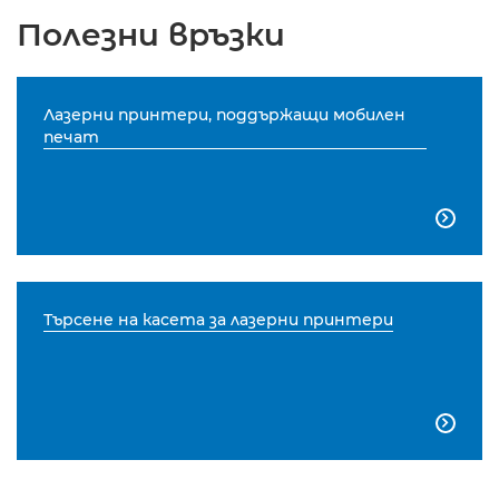
Полезни връзки
Лазерни принтери, поддържащи мобилен
печат

Търсене на касета за лазерни принтери
