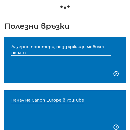
Полезни връзки
Лазерни принтери, поддържащи мобилен
печат

Канал на Canon Europe в YouTube
