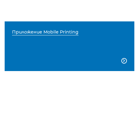
Приложение Mobile Printing
