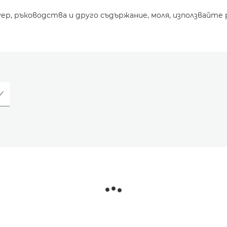
уер, ръководства и друго съдържание, моля, използвайте 