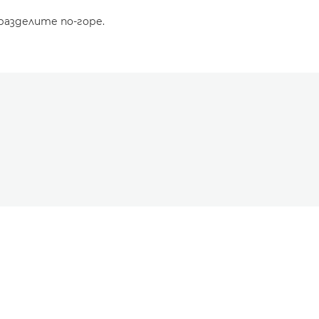
разделите по-горе.