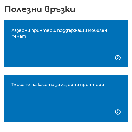
Полезни връзки
Лазерни принтери, поддържащи мобилен
печат

Търсене на касета за лазерни принтери
