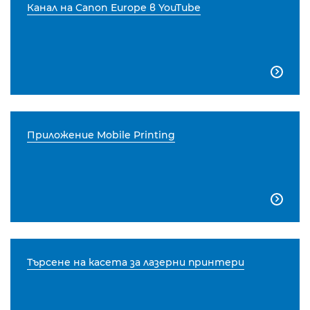
Канал на Canon Europe в YouTube

Приложение Mobile Printing

Търсене на касета за лазерни принтери