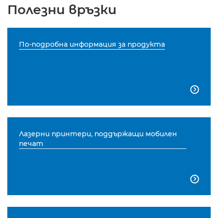
Полезни връзки
По-подробна информация за продукта

Лазерни принтери, поддържащи мобилен
печат
