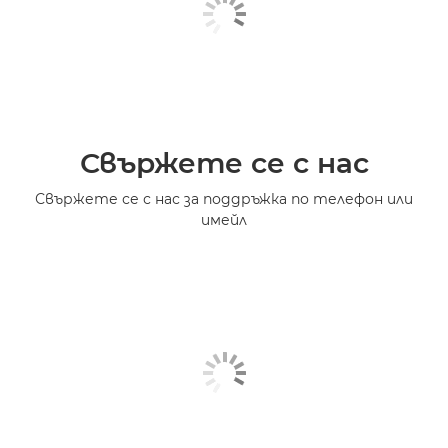
Свържете се с нас
Свържете се с нас за поддръжка по телефон или
имейл