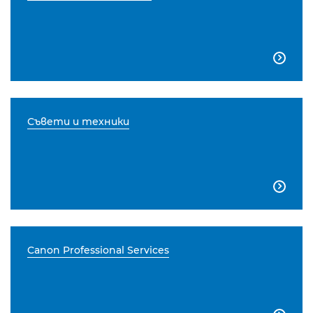

Съвети и техники

Canon Professional Services