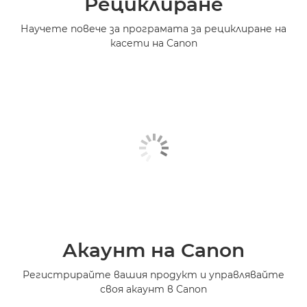
Рециклиране
Научете повече за програмата за рециклиране на
касети на Canon
Акаунт на Canon
Регистрирайте вашия продукт и управлявайте
своя акаунт в Canon