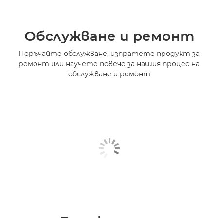
Обслужване и ремонт
Поръчайте обслужване, изпратете продукт за
ремонт или научете повече за нашия процес на
обслужване и ремонт