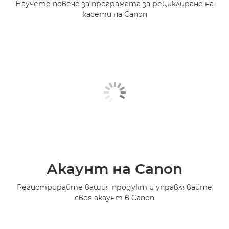
Научете повече за програмата за рециклиране на
касети на Canon
Акаунт на Canon
Регистрирайте вашия продукт и управлявайте
своя акаунт в Canon