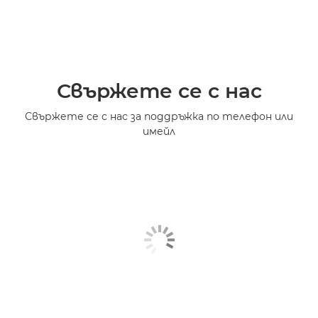
Свържете се с нас
Свържете се с нас за поддръжка по телефон или
имейл