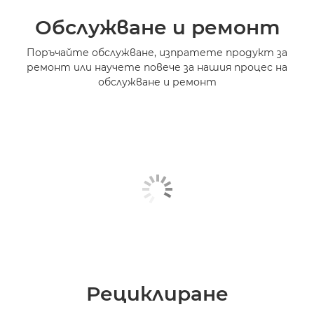
Обслужване и ремонт
Поръчайте обслужване, изпратете продукт за
ремонт или научете повече за нашия процес на
обслужване и ремонт
Рециклиране