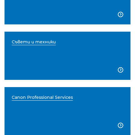

Съвети и техники

Canon Professional Services
