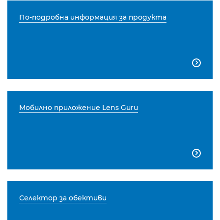
По-подробна информация за продукта

Мобилно приложение Lens Guru

Селектор за обективи