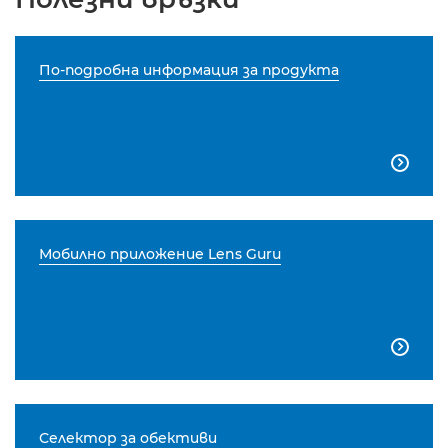
По-подробна информация за продукта

Мобилно приложение Lens Guru

Селектор за обективи