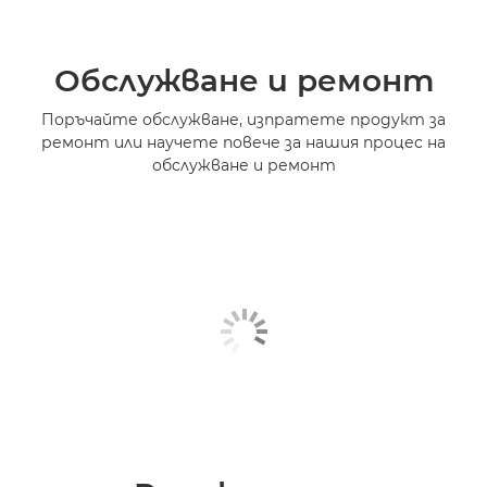
Обслужване и ремонт
Поръчайте обслужване, изпратете продукт за
ремонт или научете повече за нашия процес на
обслужване и ремонт