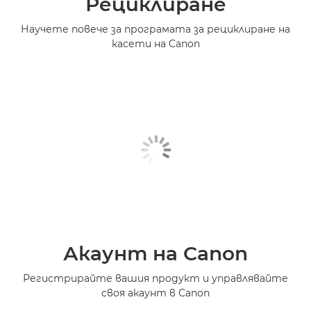
Рециклиране
Научете повече за програмата за рециклиране на
касети на Canon
Акаунт на Canon
Регистрирайте вашия продукт и управлявайте
своя акаунт в Canon