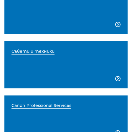

Съвети и техники

Canon Professional Services