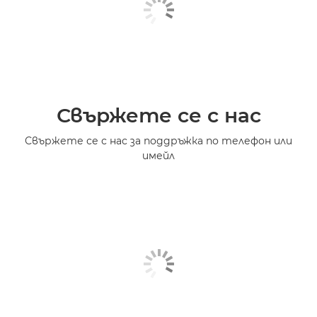
Свържете се с нас
Свържете се с нас за поддръжка по телефон или
имейл