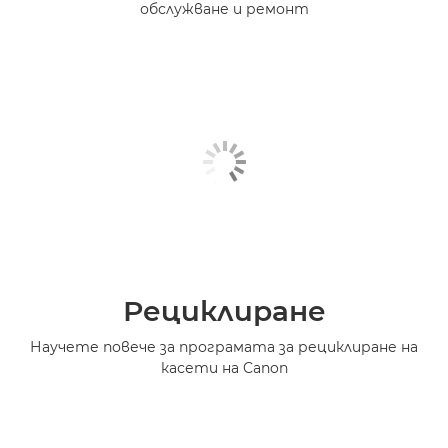
обслужване и ремонт
Рециклиране
Научете повече за програмата за рециклиране на
касети на Canon