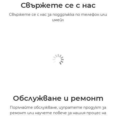
Свържете се с нас
Свържете се с нас за поддръжка по телефон или
имейл
Обслужване и ремонт
Поръчайте обслужване, изпратете продукт за
ремонт или научете повече за нашия процес на