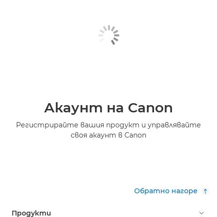
Акаунт на Canon
Регистрирайте вашия продукт и управлявайте
своя акаунт в Canon
Обратно нагоре
Продукти