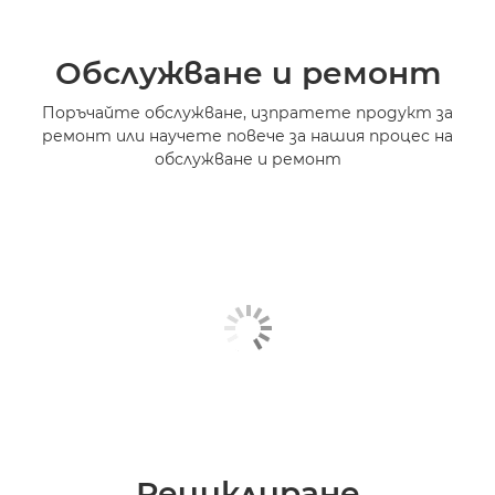
Обслужване и ремонт
Поръчайте обслужване, изпратете продукт за
ремонт или научете повече за нашия процес на
обслужване и ремонт
Рециклиране