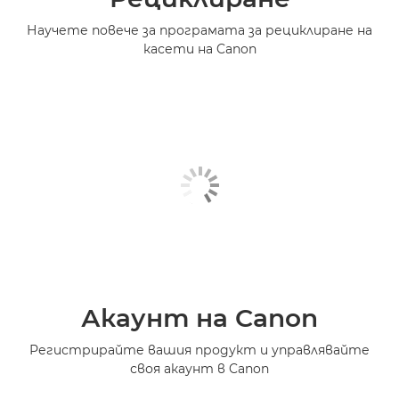
Научете повече за програмата за рециклиране на
касети на Canon
Акаунт на Canon
Регистрирайте вашия продукт и управлявайте
своя акаунт в Canon