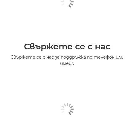
Свържете се с нас
Свържете се с нас за поддръжка по телефон или
имейл