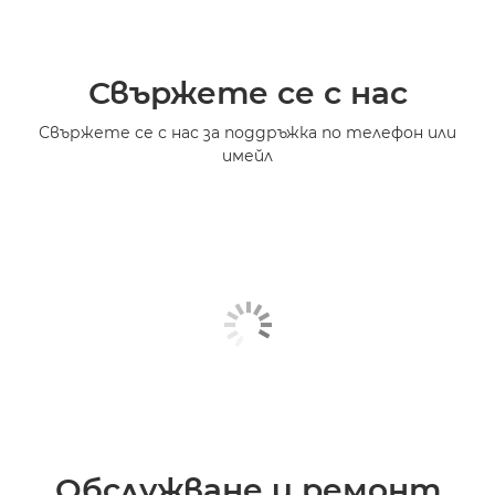
Свържете се с нас
Свържете се с нас за поддръжка по телефон или
имейл
Обслужване и ремонт