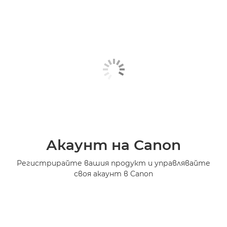
Акаунт на Canon
Регистрирайте вашия продукт и управлявайте
своя акаунт в Canon