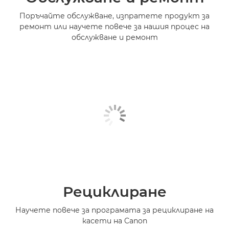
Поръчайте обслужване, изпратете продукт за
ремонт или научете повече за нашия процес на
обслужване и ремонт
Рециклиране
Научете повече за програмата за рециклиране на
касети на Canon