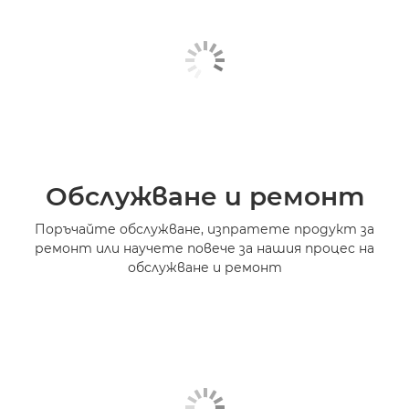
Обслужване и ремонт
Поръчайте обслужване, изпратете продукт за
ремонт или научете повече за нашия процес на
обслужване и ремонт