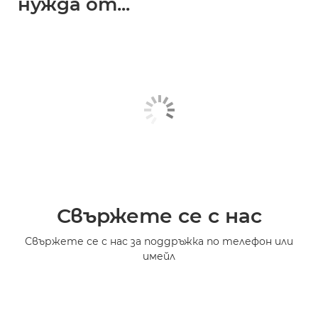
нужда от...
Свържете се с нас
Свържете се с нас за поддръжка по телефон или
имейл