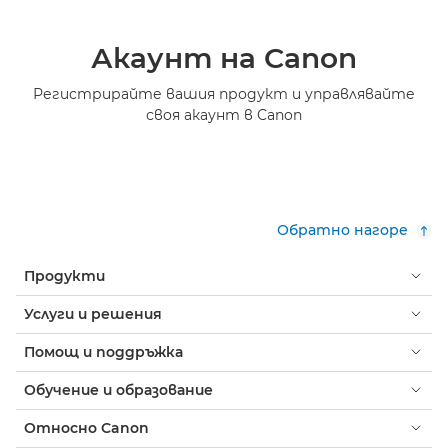
Акаунт на Canon
Регистрирайте вашия продукт и управлявайте
своя акаунт в Canon
Обратно нагоре
Продукти
Услуги и решения
Помощ и поддръжка
Обучение и образование
Относно Canon