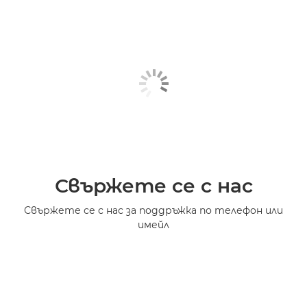
Свържете се с нас
Свържете се с нас за поддръжка по телефон или
имейл