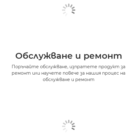
Обслужване и ремонт
Поръчайте обслужване, изпратете продукт за
ремонт или научете повече за нашия процес на
обслужване и ремонт