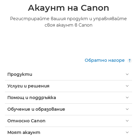
Акаунт на Canon
Регистрирайте вашия продукт и управлявайте
своя акаунт в Canon
Обратно нагоре
Продукти
Услуги и решения
Помощ и поддръжка
Обучение и образование
Относно Canon
Моят акаунт