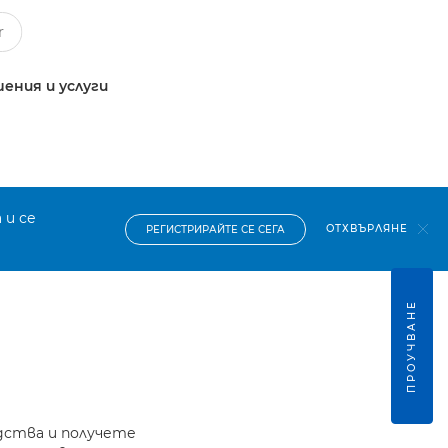
ения и услуги
 и се
ОТХВЪРЛЯНЕ
РЕГИСТРИРАЙТЕ СЕ СЕГА
ПРОУЧВАНЕ
дства и получете