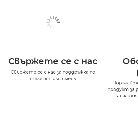
Свържете се с нас
Об
Свържете се с нас за поддръжка по
телефон или имейл
Поръчайте
продукт за 
за нашия