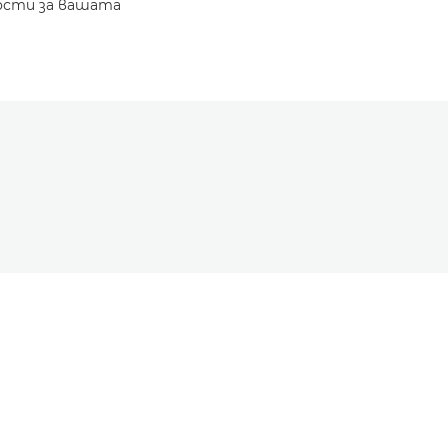
ости за вашата