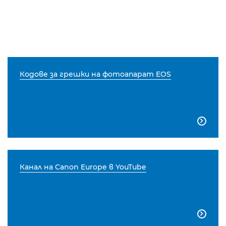
Кодове за грешки на фотоапарат EOS

Канал на Canon Europe в YouTube
