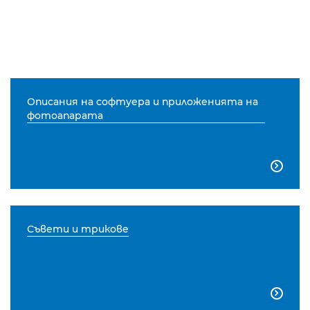
Описания на софтуера и приложенията на
фотоапарата

Съвети и трикове
