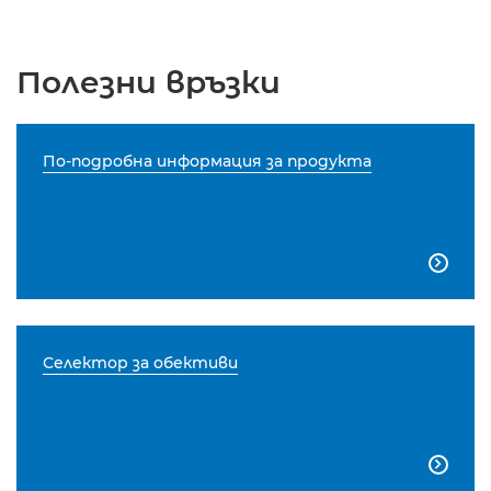
Полезни връзки
По-подробна информация за продукта

Селектор за обективи
