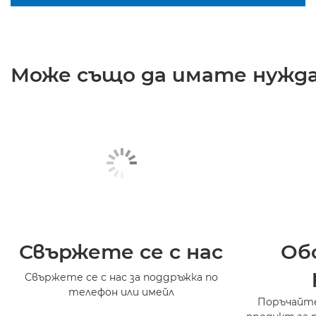
Може също да имате нужда 
Свържете се с нас
Об
Свържете се с нас за поддръжка по
телефон или имейл
Поръчайте