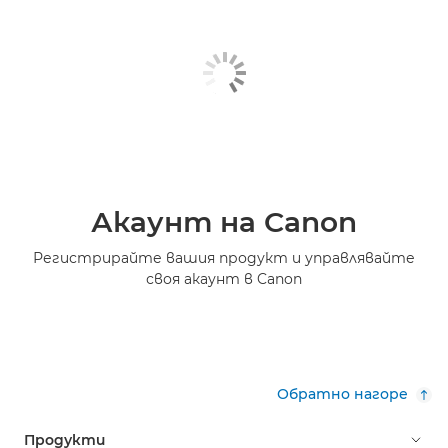
Акаунт на Canon
Регистрирайте вашия продукт и управлявайте
своя акаунт в Canon
Обратно нагоре
Продукти