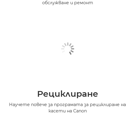
обслужване и ремонт
Рециклиране
Научете повече за програмата за рециклиране на
касети на Canon