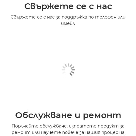
Свържете се с нас
Свържете се с нас за поддръжка по телефон или
имейл
Обслужване и ремонт
Поръчайте обслужване, изпратете продукт за
ремонт или научете повече за нашия процес на