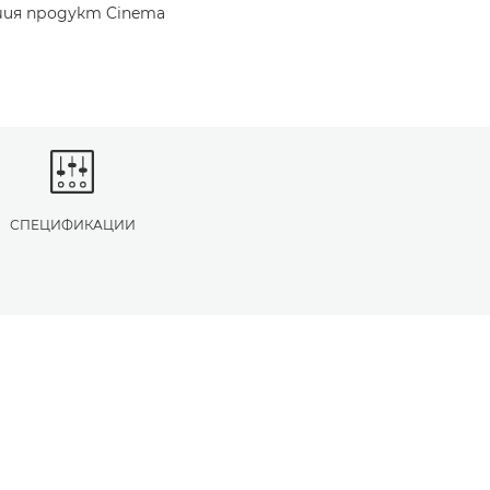
шия продукт Cinema
СПЕЦИФИКАЦИИ