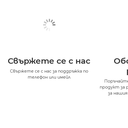
Свържете се с нас
Об
Свържете се с нас за поддръжка по
телефон или имейл
Поръчайте
продукт за 
за нашия