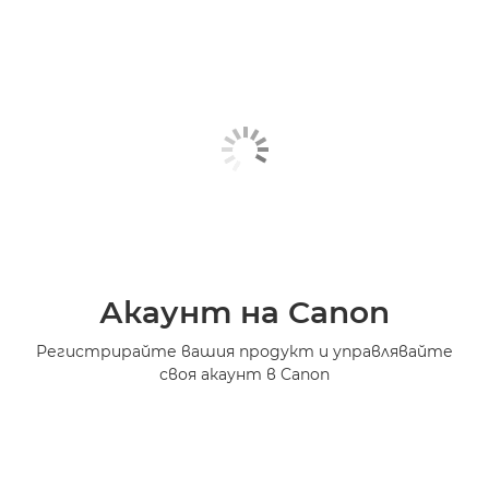
Акаунт на Canon
Регистрирайте вашия продукт и управлявайте
своя акаунт в Canon