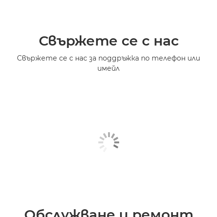
Свържете се с нас
Свържете се с нас за поддръжка по телефон или
имейл
Обслужване и ремонт