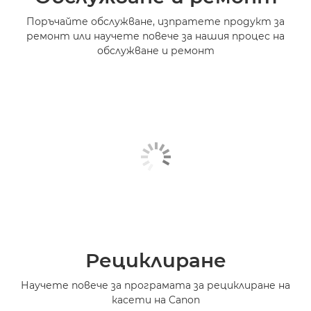
Поръчайте обслужване, изпратете продукт за
ремонт или научете повече за нашия процес на
обслужване и ремонт
Рециклиране
Научете повече за програмата за рециклиране на
касети на Canon