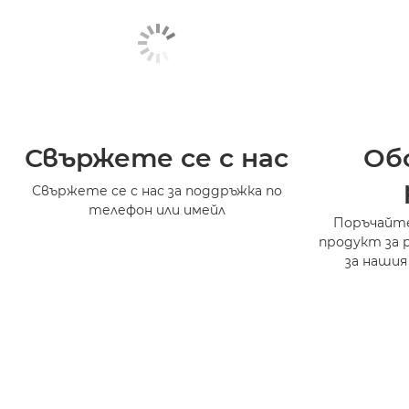
Свържете се с нас
Об
Свържете се с нас за поддръжка по
телефон или имейл
Поръчайте
продукт за 
за нашия